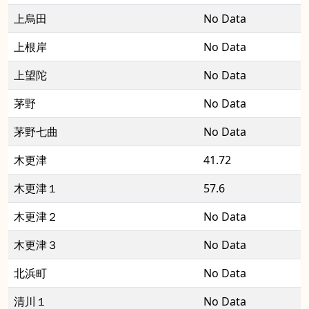
上烏田
No Data
上根岸
No Data
上望陀
No Data
茅野
No Data
茅野七曲
No Data
木更津
41.72
木更津１
57.6
木更津２
No Data
木更津３
No Data
北浜町
No Data
清川１
No Data