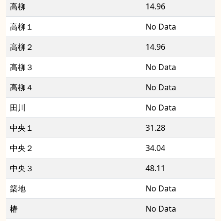
高柳
14.96
高柳１
No Data
高柳２
14.96
高柳３
No Data
高柳４
No Data
田川
No Data
中央１
31.28
中央２
34.04
中央３
48.11
築地
No Data
椿
No Data