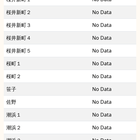
桜井新町２
No Data
桜井新町３
No Data
桜井新町４
No Data
桜井新町５
No Data
桜町１
No Data
桜町２
No Data
笹子
No Data
佐野
No Data
潮浜１
No Data
潮浜２
No Data