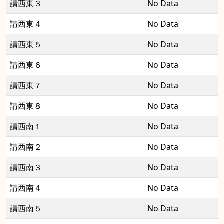
請西東３
No Data
請西東４
No Data
請西東５
No Data
請西東６
No Data
請西東７
No Data
請西東８
No Data
請西南１
No Data
請西南２
No Data
請西南３
No Data
請西南４
No Data
請西南５
No Data