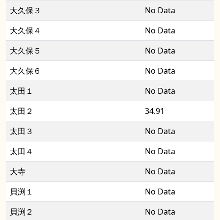
大久保３
No Data
大久保４
No Data
大久保５
No Data
大久保６
No Data
太田１
No Data
太田２
34.91
太田３
No Data
太田４
No Data
大寺
No Data
貝渕１
No Data
貝渕２
No Data