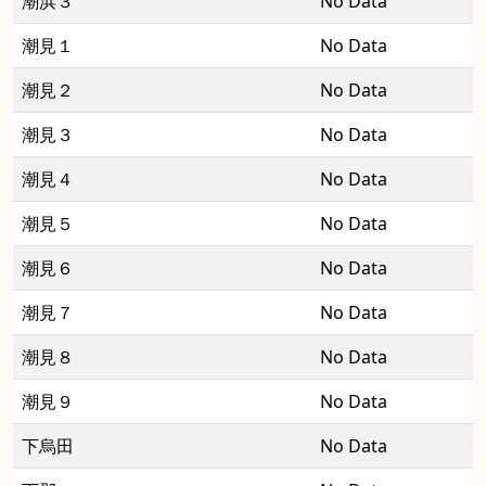
潮浜３
No Data
潮見１
No Data
潮見２
No Data
潮見３
No Data
潮見４
No Data
潮見５
No Data
潮見６
No Data
潮見７
No Data
潮見８
No Data
潮見９
No Data
下烏田
No Data