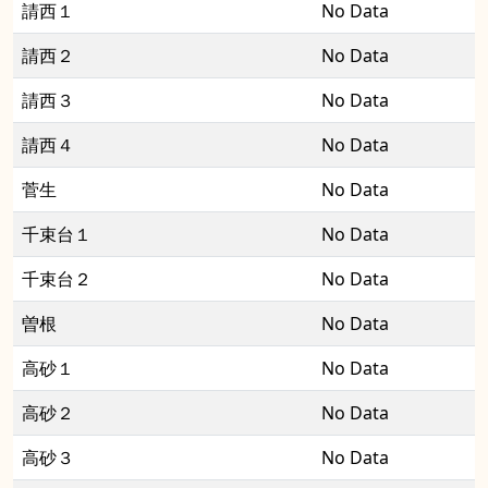
請西１
No Data
請西２
No Data
請西３
No Data
請西４
No Data
菅生
No Data
千束台１
No Data
千束台２
No Data
曽根
No Data
高砂１
No Data
高砂２
No Data
高砂３
No Data