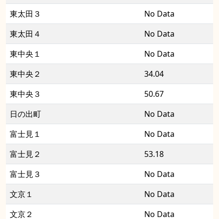
東太田３
No Data
東太田４
No Data
東中央１
No Data
東中央２
34.04
東中央３
50.67
日の出町
No Data
富士見１
No Data
富士見２
53.18
富士見３
No Data
文京１
No Data
文京２
No Data