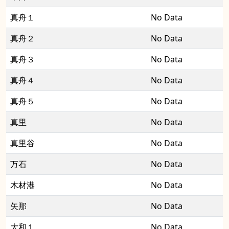
真舟１
No Data
真舟２
No Data
真舟３
No Data
真舟４
No Data
真舟５
No Data
真里
No Data
真里谷
No Data
万石
No Data
木材港
No Data
矢那
No Data
大和１
No Data