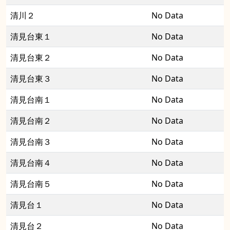
清川２
No Data
清見台東１
No Data
清見台東２
No Data
清見台東３
No Data
清見台南１
No Data
清見台南２
No Data
清見台南３
No Data
清見台南４
No Data
清見台南５
No Data
清見台１
No Data
清見台２
No Data