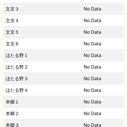
文京３
No Data
文京４
No Data
文京５
No Data
文京６
No Data
ほたる野１
No Data
ほたる野２
No Data
ほたる野３
No Data
ほたる野４
No Data
本郷１
No Data
本郷２
No Data
本郷３
No Data