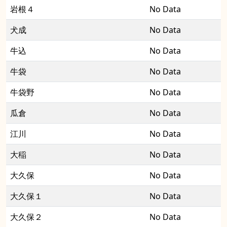
岩根４
No Data
犬成
No Data
牛込
No Data
牛袋
No Data
牛袋野
No Data
瓜倉
No Data
江川
No Data
大稲
No Data
大久保
No Data
大久保１
No Data
大久保２
No Data