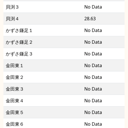
貝渕３
No Data
貝渕４
28.63
かずさ鎌足１
No Data
かずさ鎌足２
No Data
かずさ鎌足３
No Data
金田東１
No Data
金田東２
No Data
金田東３
No Data
金田東４
No Data
金田東５
No Data
金田東６
No Data