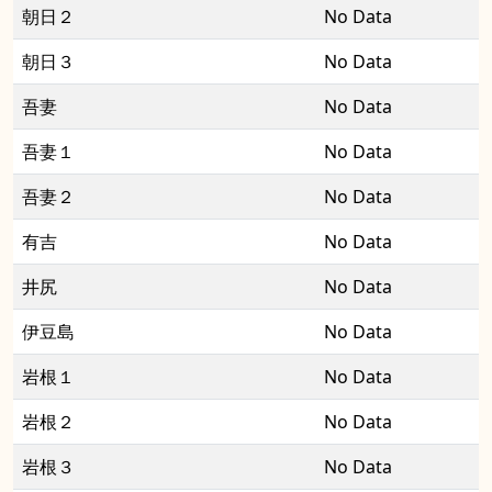
朝日２
No Data
朝日３
No Data
吾妻
No Data
吾妻１
No Data
吾妻２
No Data
有吉
No Data
井尻
No Data
伊豆島
No Data
岩根１
No Data
岩根２
No Data
岩根３
No Data