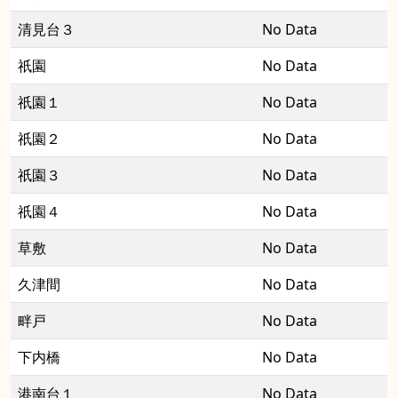
清見台３
No Data
祇園
No Data
祇園１
No Data
祇園２
No Data
祇園３
No Data
祇園４
No Data
草敷
No Data
久津間
No Data
畔戸
No Data
下内橋
No Data
港南台１
No Data