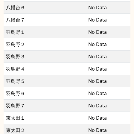
八幡台６
No Data
八幡台７
No Data
羽鳥野１
No Data
羽鳥野２
No Data
羽鳥野３
No Data
羽鳥野４
No Data
羽鳥野５
No Data
羽鳥野６
No Data
羽鳥野７
No Data
東太田１
No Data
東太田２
No Data