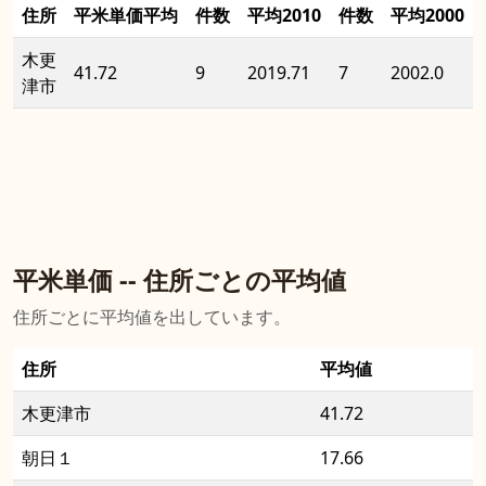
住所
平米単価平均
件数
平均2010
件数
平均2000
木更
41.72
9
2019.71
7
2002.0
津市
平米単価 -- 住所ごとの平均値
住所ごとに平均値を出しています。
住所
平均値
木更津市
41.72
朝日１
17.66