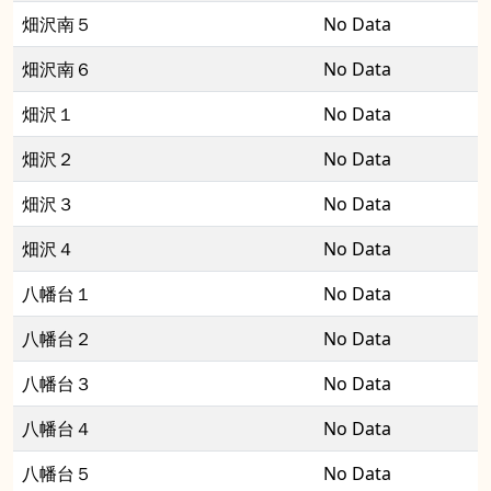
畑沢南５
No Data
畑沢南６
No Data
畑沢１
No Data
畑沢２
No Data
畑沢３
No Data
畑沢４
No Data
八幡台１
No Data
八幡台２
No Data
八幡台３
No Data
八幡台４
No Data
八幡台５
No Data