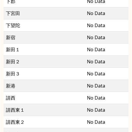
下郡
No Data
下宮田
No Data
下望陀
No Data
新宿
No Data
新田１
No Data
新田２
No Data
新田３
No Data
新港
No Data
請西
No Data
請西東１
No Data
請西東２
No Data