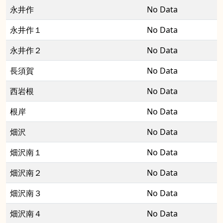
永井作
No Data
永井作１
No Data
永井作２
No Data
長須賀
No Data
西岩根
No Data
根岸
No Data
畑沢
No Data
畑沢南１
No Data
畑沢南２
No Data
畑沢南３
No Data
畑沢南４
No Data