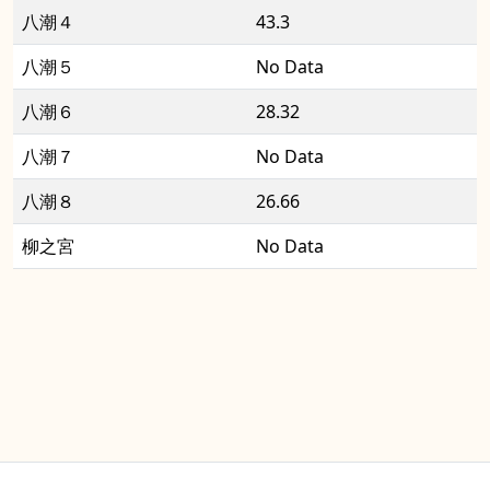
八潮４
43.3
八潮５
No Data
八潮６
28.32
八潮７
No Data
八潮８
26.66
柳之宮
No Data