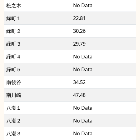
松之木
No Data
緑町１
22.81
緑町２
30.26
緑町３
29.79
緑町４
No Data
緑町５
No Data
南後谷
34.52
南川崎
47.48
八潮１
No Data
八潮２
No Data
八潮３
No Data