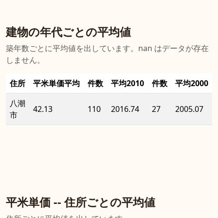
建物の年代ごとの平均値
築年数ごとに平均値を出しています。nan はデータが存在
しません。
住所
平米単価平均
件数
平均2010
件数
平均2000
八潮
42.13
110
2016.74
27
2005.07
市
平米単価 -- 住所ごとの平均値