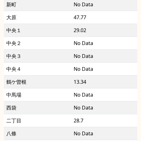
新町
No Data
大原
47.77
中央１
29.02
中央２
No Data
中央３
No Data
中央４
No Data
鶴ケ曽根
13.34
中馬場
No Data
西袋
No Data
二丁目
28.7
八條
No Data