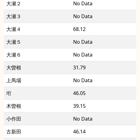
大瀬２
No Data
大瀬３
No Data
大瀬４
68.12
大瀬５
No Data
大瀬６
No Data
大曽根
31.79
上馬場
No Data
垳
46.05
木曽根
39.15
小作田
No Data
古新田
46.14