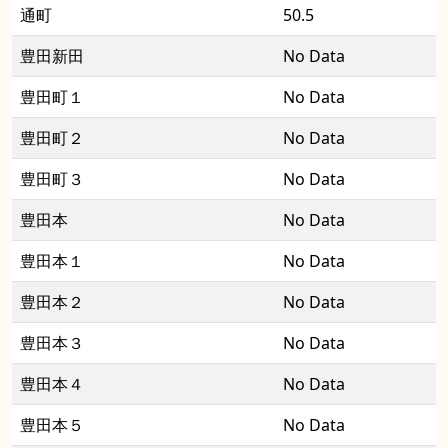
通町
50.5
豊田新田
No Data
豊田町１
No Data
豊田町２
No Data
豊田町３
No Data
豊田本
No Data
豊田本１
No Data
豊田本２
No Data
豊田本３
No Data
豊田本４
No Data
豊田本５
No Data