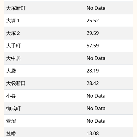
大塚新町
No Data
大塚１
25.52
大塚２
29.59
大手町
57.59
大中居
No Data
大袋
28.19
大袋新田
28.42
小谷
No Data
御成町
No Data
萱沼
No Data
笠幡
13.08