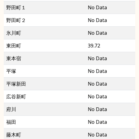
野田町１
No Data
野田町２
No Data
氷川町
No Data
東田町
39.72
東本宿
No Data
平塚
No Data
平塚新田
No Data
広谷新町
No Data
府川
No Data
福田
No Data
藤木町
No Data