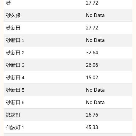
砂
27.72
砂久保
No Data
砂新田
27.72
砂新田１
No Data
砂新田２
32.64
砂新田３
26.06
砂新田４
15.02
砂新田５
No Data
砂新田６
No Data
諏訪町
26.76
仙波町１
45.33