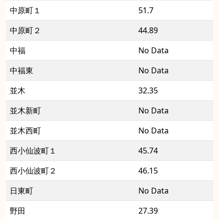
中原町１
51.7
中原町２
44.89
中福
No Data
中福東
No Data
並木
32.35
並木新町
No Data
並木西町
No Data
西小仙波町１
45.74
西小仙波町２
46.15
日東町
No Data
野田
27.39