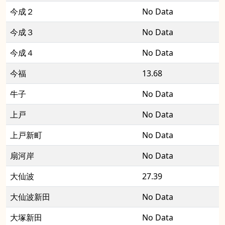
今成２
No Data
今成３
No Data
今成４
No Data
今福
13.68
牛子
No Data
上戸
No Data
上戸新町
No Data
扇河岸
No Data
大仙波
27.39
大仙波新田
No Data
大塚新田
No Data