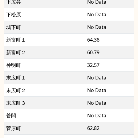
下広谷
No Data
下松原
No Data
城下町
No Data
新富町１
64.38
新富町２
60.79
神明町
32.57
末広町１
No Data
末広町２
No Data
末広町３
No Data
菅間
No Data
菅原町
62.82