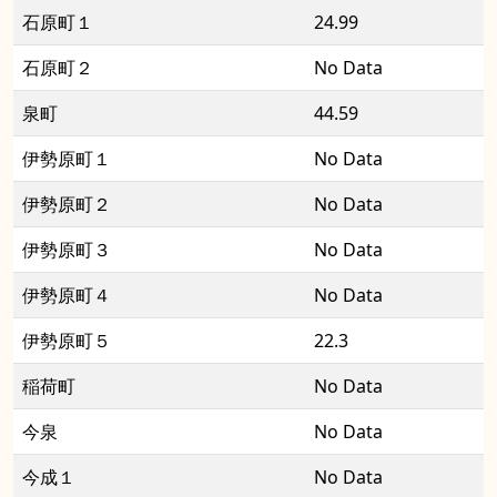
石原町１
24.99
石原町２
No Data
泉町
44.59
伊勢原町１
No Data
伊勢原町２
No Data
伊勢原町３
No Data
伊勢原町４
No Data
伊勢原町５
22.3
稲荷町
No Data
今泉
No Data
今成１
No Data