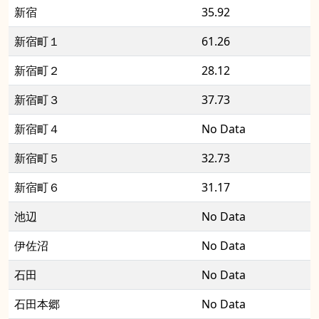
新宿
35.92
新宿町１
61.26
新宿町２
28.12
新宿町３
37.73
新宿町４
No Data
新宿町５
32.73
新宿町６
31.17
池辺
No Data
伊佐沼
No Data
石田
No Data
石田本郷
No Data