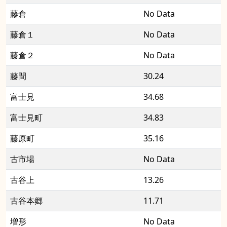
藤倉
No Data
藤倉１
No Data
藤倉２
No Data
藤間
30.24
富士見
34.68
富士見町
34.83
藤原町
35.16
古市場
No Data
古谷上
13.26
古谷本郷
11.71
増形
No Data