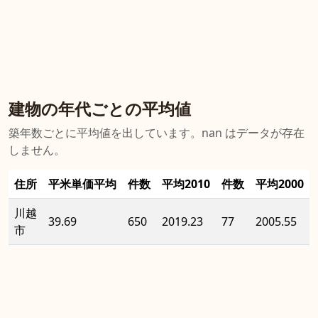
建物の年代ごとの平均値
築年数ごとに平均値を出しています。nan はデータが存在
しません。
住所
平米単価平均
件数
平均2010
件数
平均2000
川越
39.69
650
2019.23
77
2005.55
市