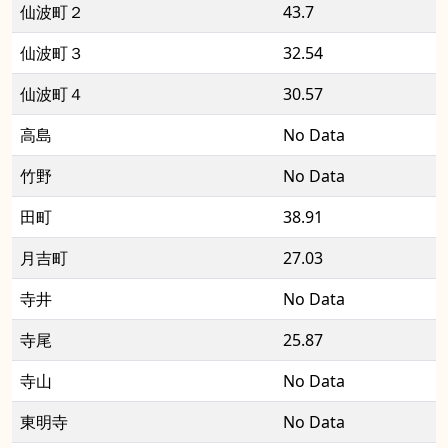
仙波町２
43.7
仙波町３
32.54
仙波町４
30.57
高島
No Data
竹野
No Data
田町
38.91
月吉町
27.03
寺井
No Data
寺尾
25.87
寺山
No Data
東明寺
No Data