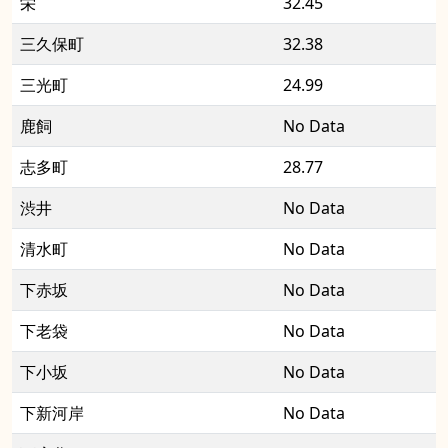
栄
32.45
三久保町
32.38
三光町
24.99
鹿飼
No Data
志多町
28.77
渋井
No Data
清水町
No Data
下赤坂
No Data
下老袋
No Data
下小坂
No Data
下新河岸
No Data