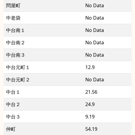
問屋町
No Data
中老袋
No Data
中台南１
No Data
中台南２
No Data
中台南３
No Data
中台元町１
12.9
中台元町２
No Data
中台１
21.56
中台２
24.9
中台３
9.19
仲町
54.19