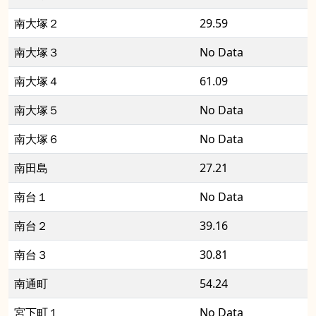
南大塚２
29.59
南大塚３
No Data
南大塚４
61.09
南大塚５
No Data
南大塚６
No Data
南田島
27.21
南台１
No Data
南台２
39.16
南台３
30.81
南通町
54.24
宮下町１
No Data