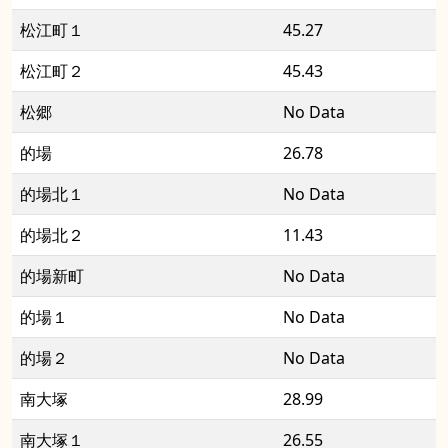
松江町１
45.27
松江町２
45.43
松郷
No Data
的場
26.78
的場北１
No Data
的場北２
11.43
的場新町
No Data
的場１
No Data
的場２
No Data
南大塚
28.99
南大塚１
26.55