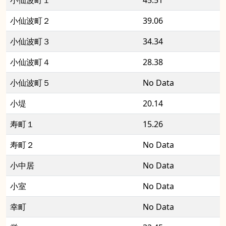
小仙波町１
45.51
小仙波町２
39.06
小仙波町３
34.34
小仙波町４
28.38
小仙波町５
No Data
小堤
20.14
寿町１
15.26
寿町２
No Data
小中居
No Data
小室
No Data
幸町
No Data