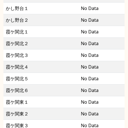
かし野台１
No Data
かし野台２
No Data
霞ケ関北１
No Data
霞ケ関北２
No Data
霞ケ関北３
No Data
霞ケ関北４
No Data
霞ケ関北５
No Data
霞ケ関北６
No Data
霞ケ関東１
No Data
霞ケ関東２
No Data
霞ケ関東３
No Data