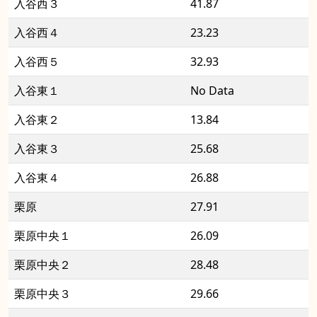
入谷西３
41.87
入谷西４
23.23
入谷西５
32.93
入谷東１
No Data
入谷東２
13.84
入谷東３
25.68
入谷東４
26.88
栗原
27.91
栗原中央１
26.09
栗原中央２
28.48
栗原中央３
29.66