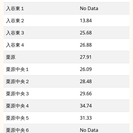
入谷東１
No Data
入谷東２
13.84
入谷東３
25.68
入谷東４
26.88
栗原
27.91
栗原中央１
26.09
栗原中央２
28.48
栗原中央３
29.66
栗原中央４
34.74
栗原中央５
31.33
栗原中央６
No Data