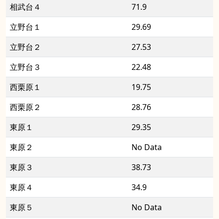
相武台４
71.9
立野台１
29.69
立野台２
27.53
立野台３
22.48
西栗原１
19.75
西栗原２
28.76
東原１
29.35
東原２
No Data
東原３
38.73
東原４
34.9
東原５
No Data