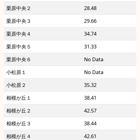
栗原中央２
28.48
栗原中央３
29.66
栗原中央４
34.74
栗原中央５
31.33
栗原中央６
No Data
小松原１
No Data
小松原２
35.32
相模が丘１
38.41
相模が丘２
42.57
相模が丘３
38.44
相模が丘４
42.61