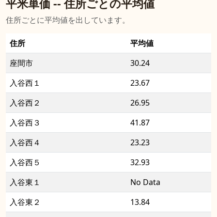
平米単価 -- 住所ごとの平均値
住所ごとに平均値を出しています。
住所
平均値
座間市
30.24
入谷西１
23.67
入谷西２
26.95
入谷西３
41.87
入谷西４
23.23
入谷西５
32.93
入谷東１
No Data
入谷東２
13.84