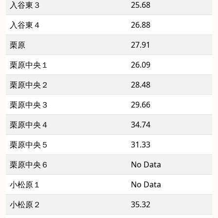
入谷東３
25.68
入谷東４
26.88
栗原
27.91
栗原中央１
26.09
栗原中央２
28.48
栗原中央３
29.66
栗原中央４
34.74
栗原中央５
31.33
栗原中央６
No Data
小松原１
No Data
小松原２
35.32