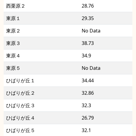
西栗原２
28.76
東原１
29.35
東原２
No Data
東原３
38.73
東原４
34.9
東原５
No Data
ひばりが丘１
34.44
ひばりが丘２
32.86
ひばりが丘３
32.3
ひばりが丘４
26.79
ひばりが丘５
32.1