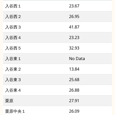
入谷西１
23.67
入谷西２
26.95
入谷西３
41.87
入谷西４
23.23
入谷西５
32.93
入谷東１
No Data
入谷東２
13.84
入谷東３
25.68
入谷東４
26.88
栗原
27.91
栗原中央１
26.09