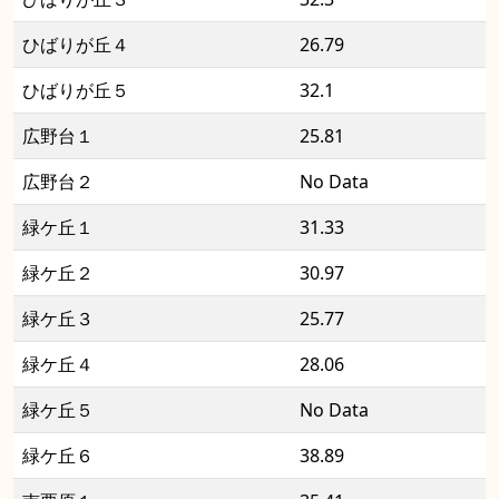
ひばりが丘４
26.79
ひばりが丘５
32.1
広野台１
25.81
広野台２
No Data
緑ケ丘１
31.33
緑ケ丘２
30.97
緑ケ丘３
25.77
緑ケ丘４
28.06
緑ケ丘５
No Data
緑ケ丘６
38.89