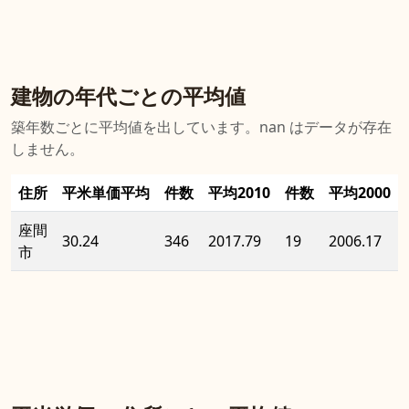
建物の年代ごとの平均値
築年数ごとに平均値を出しています。nan はデータが存在
しません。
住所
平米単価平均
件数
平均2010
件数
平均2000
座間
30.24
346
2017.79
19
2006.17
市