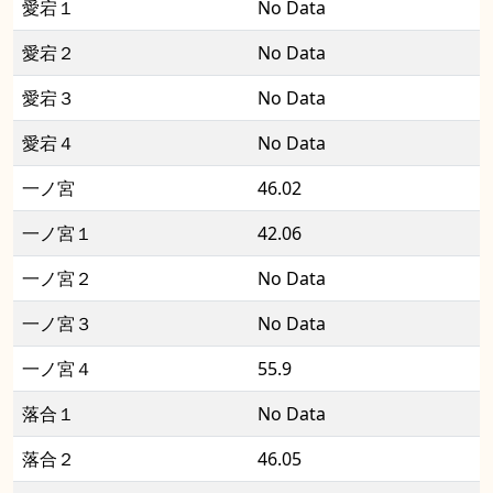
愛宕１
No Data
愛宕２
No Data
愛宕３
No Data
愛宕４
No Data
一ノ宮
46.02
一ノ宮１
42.06
一ノ宮２
No Data
一ノ宮３
No Data
一ノ宮４
55.9
落合１
No Data
落合２
46.05