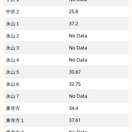
中沢２
25.8
永山１
37.2
永山２
No Data
永山３
No Data
永山４
No Data
永山５
30.87
永山６
32.75
永山７
No Data
東寺方
34.4
東寺方１
37.61