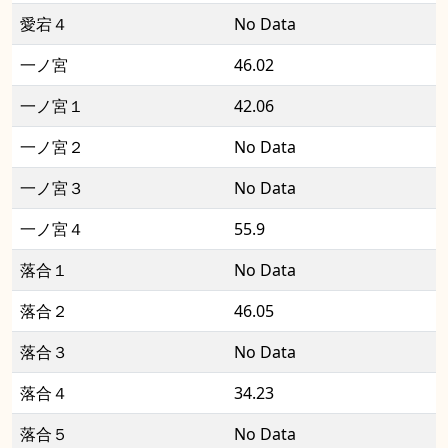
愛宕４
No Data
一ノ宮
46.02
一ノ宮１
42.06
一ノ宮２
No Data
一ノ宮３
No Data
一ノ宮４
55.9
落合１
No Data
落合２
46.05
落合３
No Data
落合４
34.23
落合５
No Data