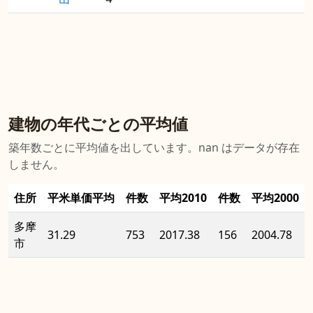
建物の年代ごとの平均値
築年数ごとに平均値を出しています。nan はデータが存在
しません。
住所
平米単価平均
件数
平均2010
件数
平均2000
多摩
31.29
753
2017.38
156
2004.78
市