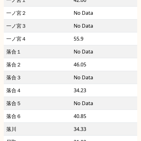
一ノ宮１
42.06
一ノ宮２
No Data
一ノ宮３
No Data
一ノ宮４
55.9
落合１
No Data
落合２
46.05
落合３
No Data
落合４
34.23
落合５
No Data
落合６
40.85
落川
34.33