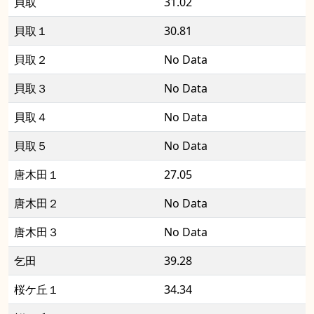
貝取
31.02
貝取１
30.81
貝取２
No Data
貝取３
No Data
貝取４
No Data
貝取５
No Data
唐木田１
27.05
唐木田２
No Data
唐木田３
No Data
乞田
39.28
桜ケ丘１
34.34