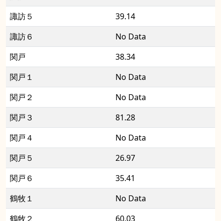
諏訪５
39.14
諏訪６
No Data
関戸
38.34
関戸１
No Data
関戸２
No Data
関戸３
81.28
関戸４
No Data
関戸５
26.97
関戸６
35.41
鶴牧１
No Data
鶴牧２
60.03