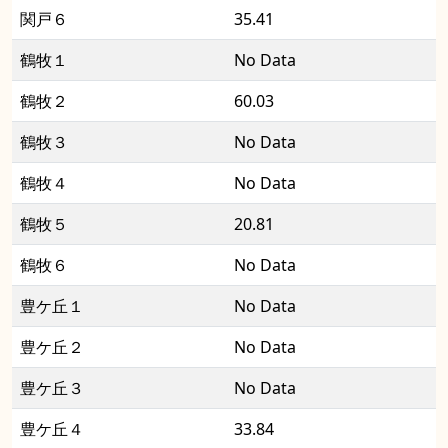
関戸６
35.41
鶴牧１
No Data
鶴牧２
60.03
鶴牧３
No Data
鶴牧４
No Data
鶴牧５
20.81
鶴牧６
No Data
豊ケ丘１
No Data
豊ケ丘２
No Data
豊ケ丘３
No Data
豊ケ丘４
33.84