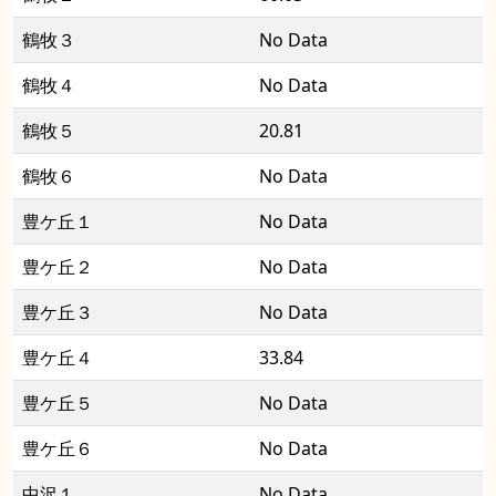
鶴牧３
No Data
鶴牧４
No Data
鶴牧５
20.81
鶴牧６
No Data
豊ケ丘１
No Data
豊ケ丘２
No Data
豊ケ丘３
No Data
豊ケ丘４
33.84
豊ケ丘５
No Data
豊ケ丘６
No Data
中沢１
No Data