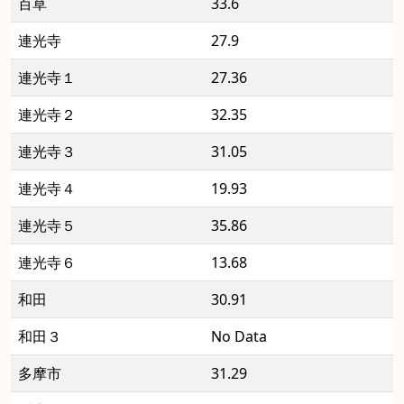
百草
33.6
連光寺
27.9
連光寺１
27.36
連光寺２
32.35
連光寺３
31.05
連光寺４
19.93
連光寺５
35.86
連光寺６
13.68
和田
30.91
和田３
No Data
多摩市
31.29