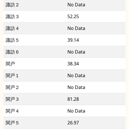
諏訪２
No Data
諏訪３
52.25
諏訪４
No Data
諏訪５
39.14
諏訪６
No Data
関戸
38.34
関戸１
No Data
関戸２
No Data
関戸３
81.28
関戸４
No Data
関戸５
26.97