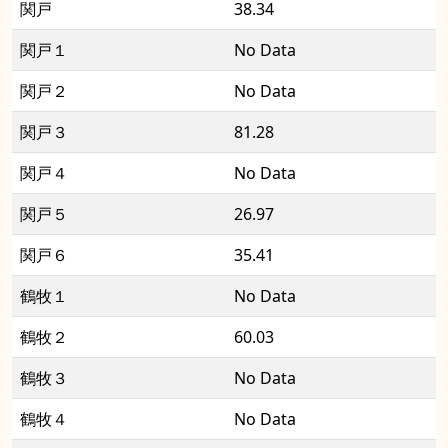
関戸
38.34
関戸１
No Data
関戸２
No Data
関戸３
81.28
関戸４
No Data
関戸５
26.97
関戸６
35.41
鶴牧１
No Data
鶴牧２
60.03
鶴牧３
No Data
鶴牧４
No Data