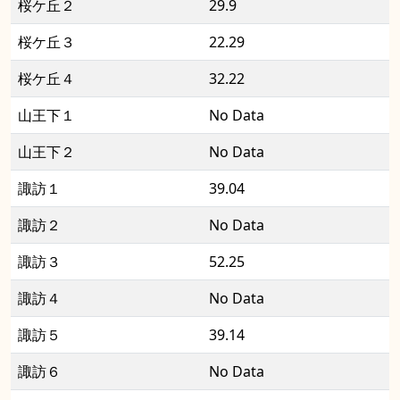
桜ケ丘２
29.9
桜ケ丘３
22.29
桜ケ丘４
32.22
山王下１
No Data
山王下２
No Data
諏訪１
39.04
諏訪２
No Data
諏訪３
52.25
諏訪４
No Data
諏訪５
39.14
諏訪６
No Data