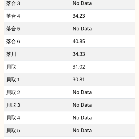
落合３
No Data
落合４
34.23
落合５
No Data
落合６
40.85
落川
34.33
貝取
31.02
貝取１
30.81
貝取２
No Data
貝取３
No Data
貝取４
No Data
貝取５
No Data