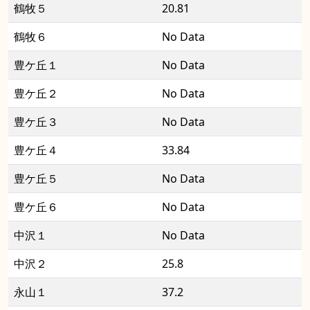
鶴牧５
20.81
鶴牧６
No Data
豊ケ丘１
No Data
豊ケ丘２
No Data
豊ケ丘３
No Data
豊ケ丘４
33.84
豊ケ丘５
No Data
豊ケ丘６
No Data
中沢１
No Data
中沢２
25.8
永山１
37.2