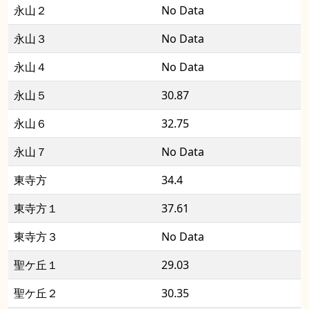
永山２
No Data
永山３
No Data
永山４
No Data
永山５
30.87
永山６
32.75
永山７
No Data
東寺方
34.4
東寺方１
37.61
東寺方３
No Data
聖ケ丘１
29.03
聖ケ丘２
30.35