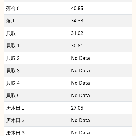
落合６
40.85
落川
34.33
貝取
31.02
貝取１
30.81
貝取２
No Data
貝取３
No Data
貝取４
No Data
貝取５
No Data
唐木田１
27.05
唐木田２
No Data
唐木田３
No Data