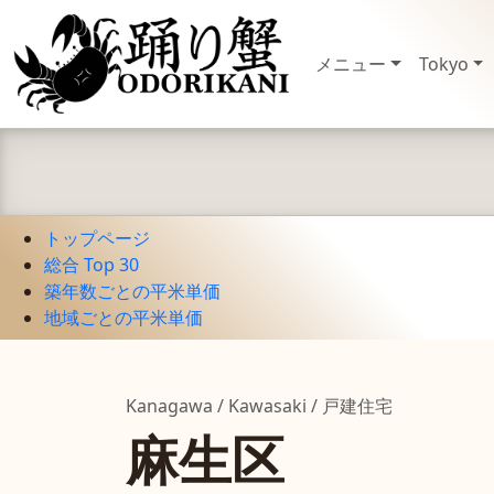
メニュー
Tokyo
トップページ
総合 Top 30
築年数ごとの平米単価
地域ごとの平米単価
Kanagawa / Kawasaki / 戸建住宅
麻生区