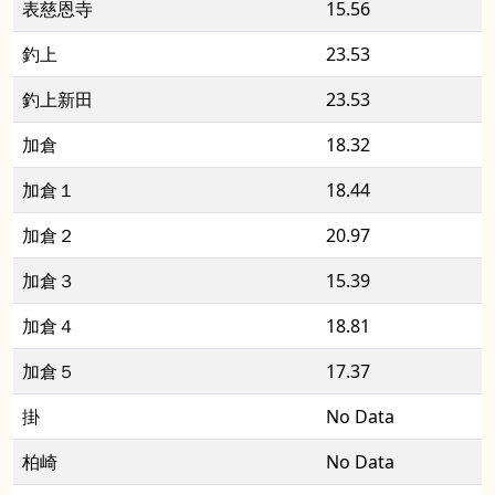
表慈恩寺
15.56
釣上
23.53
釣上新田
23.53
加倉
18.32
加倉１
18.44
加倉２
20.97
加倉３
15.39
加倉４
18.81
加倉５
17.37
掛
No Data
柏崎
No Data