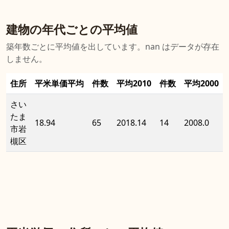
建物の年代ごとの平均値
築年数ごとに平均値を出しています。nan はデータが存在
しません。
住所
平米単価平均
件数
平均2010
件数
平均2000
さい
たま
18.94
65
2018.14
14
2008.0
市岩
槻区