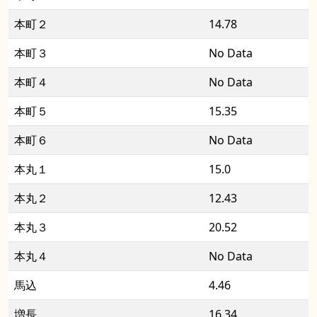
本町２
14.78
本町３
No Data
本町４
No Data
本町５
15.35
本町６
No Data
本丸１
15.0
本丸２
12.43
本丸３
20.52
本丸４
No Data
馬込
4.46
増長
16.34