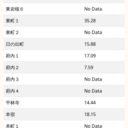
東岩槻６
No Data
東町１
35.28
東町２
No Data
日の出町
15.88
府内１
17.09
府内２
7.59
府内３
No Data
府内４
No Data
平林寺
14.44
本宿
18.15
本町１
No Data