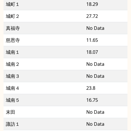
城町１
18.29
城町２
27.72
真福寺
No Data
慈恩寺
11.65
城南１
18.07
城南２
No Data
城南３
No Data
城南４
23.8
城南５
16.75
末田
No Data
諏訪１
No Data