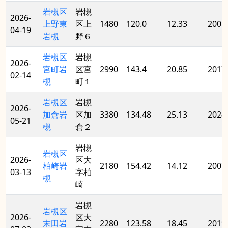
岩槻区
岩槻
2026-
上野東
区上
1480
120.0
12.33
2005
04-19
岩槻
野６
岩槻区
岩槻
2026-
宮町岩
区宮
2990
143.4
20.85
2017
02-14
槻
町１
岩槻区
岩槻
2026-
加倉岩
区加
3380
134.48
25.13
2024
05-21
槻
倉２
岩槻
岩槻区
2026-
区大
柏崎岩
2180
154.42
14.12
2007
03-13
字柏
槻
崎
岩槻
岩槻区
2026-
区大
末田岩
2280
123.58
18.45
2019