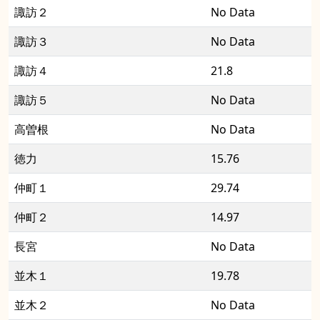
諏訪２
No Data
諏訪３
No Data
諏訪４
21.8
諏訪５
No Data
高曽根
No Data
徳力
15.76
仲町１
29.74
仲町２
14.97
長宮
No Data
並木１
19.78
並木２
No Data