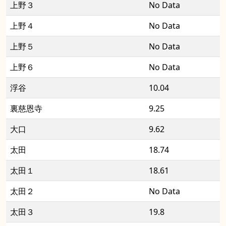
上野３
No Data
上野４
No Data
上野５
No Data
上野６
No Data
浮谷
10.04
裏慈恩寺
9.25
大口
9.62
太田
18.74
太田１
18.61
太田２
No Data
太田３
19.8