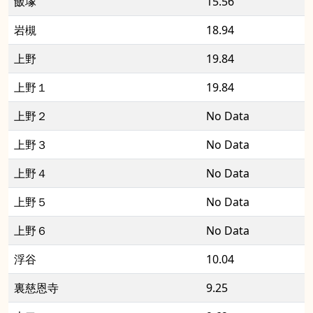
飯塚
15.56
岩槻
18.94
上野
19.84
上野１
19.84
上野２
No Data
上野３
No Data
上野４
No Data
上野５
No Data
上野６
No Data
浮谷
10.04
裏慈恩寺
9.25