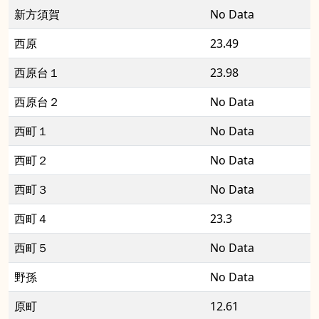
新方須賀
No Data
西原
23.49
西原台１
23.98
西原台２
No Data
西町１
No Data
西町２
No Data
西町３
No Data
西町４
23.3
西町５
No Data
野孫
No Data
原町
12.61