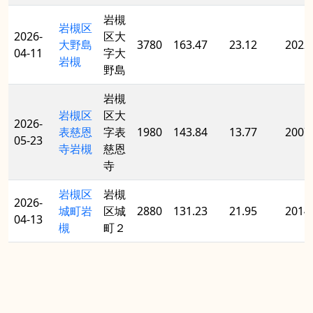
岩槻
岩槻区
2026-
区大
大野島
3780
163.47
23.12
2022
04-11
字大
岩槻
野島
岩槻
岩槻区
区大
2026-
表慈恩
字表
1980
143.84
13.77
2007
05-23
寺岩槻
慈恩
寺
岩槻区
岩槻
2026-
城町岩
区城
2880
131.23
21.95
2014
04-13
槻
町２