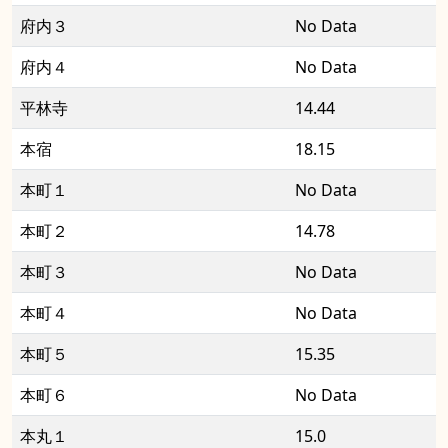
府内３
No Data
府内４
No Data
平林寺
14.44
本宿
18.15
本町１
No Data
本町２
14.78
本町３
No Data
本町４
No Data
本町５
15.35
本町６
No Data
本丸１
15.0