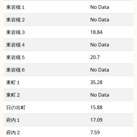
東岩槻１
No Data
東岩槻２
No Data
東岩槻３
18.84
東岩槻４
No Data
東岩槻５
20.7
東岩槻６
No Data
東町１
35.28
東町２
No Data
日の出町
15.88
府内１
17.09
府内２
7.59