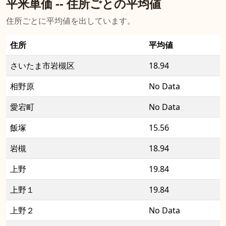
平米単価 -- 住所ごとの平均値
住所ごとに平均値を出しています。
住所
平均値
さいたま市岩槻区
18.94
相野原
No Data
愛宕町
No Data
飯塚
15.56
岩槻
18.94
上野
19.84
上野１
19.84
上野２
No Data