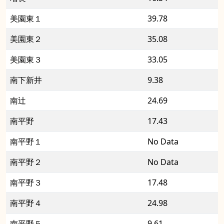
美園東１
39.78
美園東２
35.08
美園東３
33.05
南下新井
9.38
南辻
24.69
南平野
17.43
南平野１
No Data
南平野２
No Data
南平野３
17.48
南平野４
24.98
南平野５
9.61