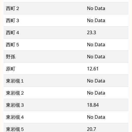
西町２
No Data
西町３
No Data
西町４
23.3
西町５
No Data
野孫
No Data
原町
12.61
東岩槻１
No Data
東岩槻２
No Data
東岩槻３
18.84
東岩槻４
No Data
東岩槻５
20.7