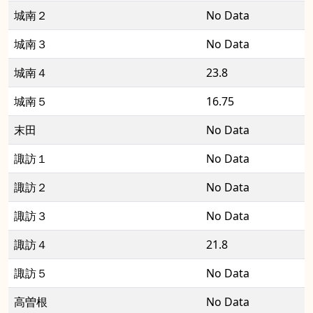
城南２
No Data
城南３
No Data
城南４
23.8
城南５
16.75
末田
No Data
諏訪１
No Data
諏訪２
No Data
諏訪３
No Data
諏訪４
21.8
諏訪５
No Data
高曽根
No Data