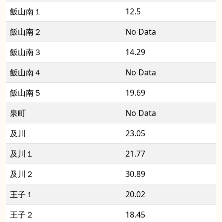
飯山南１
12.5
飯山南２
No Data
飯山南３
14.29
飯山南４
No Data
飯山南５
19.69
泉町
No Data
及川
23.05
及川１
21.77
及川２
30.89
王子１
20.02
王子２
18.45