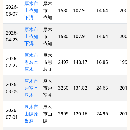
厚木市
厚木
2026-
上依知
市上
1580
107.9
14.64
2001
08-07
下溝
依知
厚木市
厚木
2026-
上依知
市上
1580
107.9
14.64
2001
04-23
下溝
依知
厚木市
厚木
2026-
恩名本
市恩
2497
148.17
16.85
1999
02-27
厚木
名３
厚木市
厚木
2026-
戸室本
市戸
3250
131.82
24.65
2013
03-05
厚木
室４
厚木市
厚木
2026-
山際原
市山
2999
120.16
24.96
2017
07-01
当麻
際