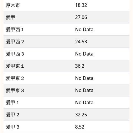
厚木市
18.32
愛甲
27.06
愛甲西１
No Data
愛甲西２
24.53
愛甲西３
No Data
愛甲東１
36.2
愛甲東２
No Data
愛甲東３
No Data
愛甲１
No Data
愛甲２
32.25
愛甲３
8.52