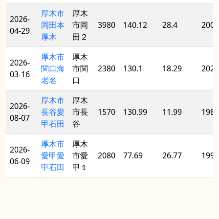
厚木市
厚木
2026-
岡田本
市岡
3980
140.12
28.4
2004
04-29
厚木
田２
厚木市
厚木
2026-
関口海
市関
2380
130.1
18.29
2022
03-16
老名
口
厚木市
厚木
2026-
長谷愛
市長
1570
130.99
11.99
1985
08-07
甲石田
谷
厚木市
厚木
2026-
愛甲愛
市愛
2080
77.69
26.77
1996
06-09
甲石田
甲１