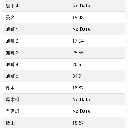
愛甲４
No Data
愛名
19.48
旭町１
No Data
旭町２
17.54
旭町３
25.55
旭町４
26.5
旭町５
34.9
厚木
18.32
厚木町
No Data
吾妻町
No Data
飯山
18.67