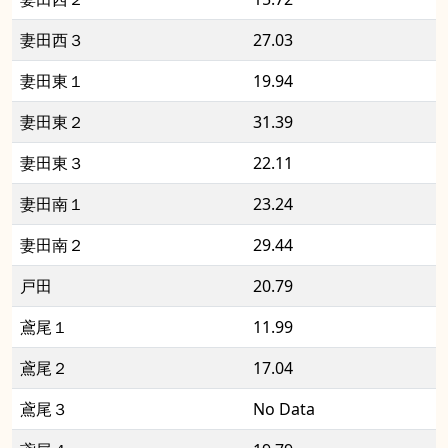
妻田西３
27.03
妻田東１
19.94
妻田東２
31.39
妻田東３
22.11
妻田南１
23.24
妻田南２
29.44
戸田
20.79
鳶尾１
11.99
鳶尾２
17.04
鳶尾３
No Data