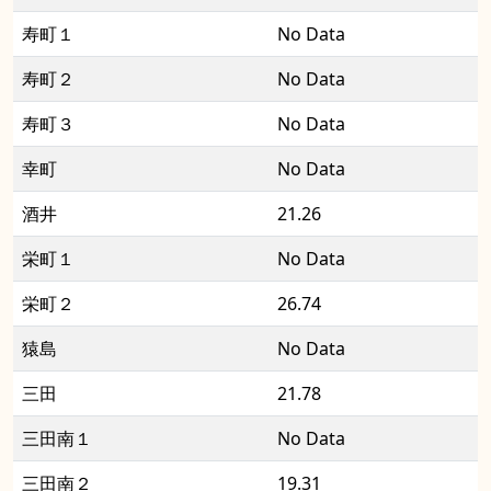
寿町１
No Data
寿町２
No Data
寿町３
No Data
幸町
No Data
酒井
21.26
栄町１
No Data
栄町２
26.74
猿島
No Data
三田
21.78
三田南１
No Data
三田南２
19.31