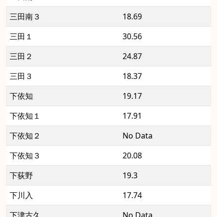
三田南３
18.69
三田１
30.56
三田２
24.87
三田３
18.37
下依知
19.17
下依知１
17.91
下依知２
No Data
下依知３
20.08
下荻野
19.3
下川入
17.74
下津古久
No Data