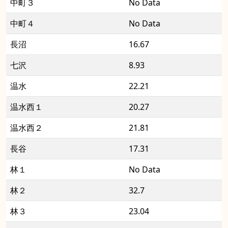
中町３
No Data
中町４
No Data
長沼
16.67
七沢
8.93
温水
22.21
温水西１
20.27
温水西２
21.81
長谷
17.31
林１
No Data
林２
32.7
林３
23.04