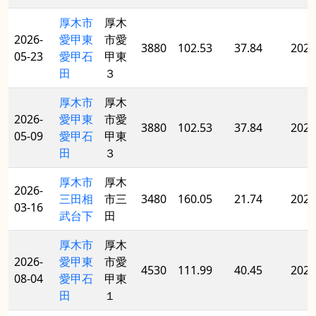
厚木市
厚木
2026-
愛甲東
市愛
3880
102.53
37.84
2025
05-23
愛甲石
甲東
田
３
厚木市
厚木
2026-
愛甲東
市愛
3880
102.53
37.84
2025
05-09
愛甲石
甲東
田
３
厚木市
厚木
2026-
三田相
市三
3480
160.05
21.74
2024
03-16
武台下
田
厚木市
厚木
2026-
愛甲東
市愛
4530
111.99
40.45
2026
08-04
愛甲石
甲東
田
１