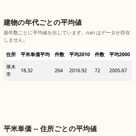
建物の年代ごとの平均値
築年数ごとに平均値を出しています。nan はデータが存在
しません。
住所
平米単価平均
件数
平均2010
件数
平均2000
厚木
18.32
264
2016.92
72
2005.67
市
平米単価 -- 住所ごとの平均値