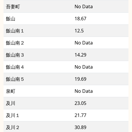
吾妻町
No Data
飯山
18.67
飯山南１
12.5
飯山南２
No Data
飯山南３
14.29
飯山南４
No Data
飯山南５
19.69
泉町
No Data
及川
23.05
及川１
21.77
及川２
30.89