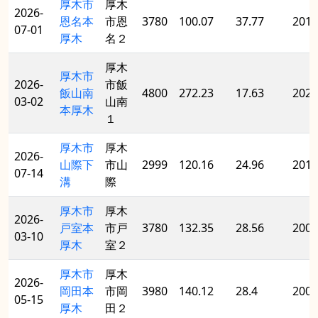
厚木市
厚木
2026-
恩名本
市恩
3780
100.07
37.77
2018
07-01
厚木
名２
厚木
厚木市
2026-
市飯
飯山南
4800
272.23
17.63
2023
03-02
山南
本厚木
１
厚木市
厚木
2026-
山際下
市山
2999
120.16
24.96
2017
07-14
溝
際
厚木市
厚木
2026-
戸室本
市戸
3780
132.35
28.56
2004
03-10
厚木
室２
厚木市
厚木
2026-
岡田本
市岡
3980
140.12
28.4
2004
05-15
厚木
田２