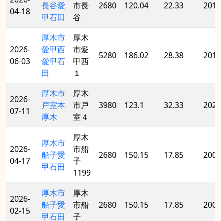
長谷愛
市長
2680
120.04
22.33
2013
04-18
甲石田
谷
厚木市
厚木
2026-
愛甲西
市愛
5280
186.02
28.38
2017
06-03
愛甲石
甲西
田
１
厚木市
厚木
2026-
戸室本
市戸
3980
123.1
32.33
2026
07-11
厚木
室４
厚木
厚木市
2026-
市船
船子愛
2680
150.15
17.85
2002
04-17
子
甲石田
1199
厚木市
厚木
2026-
船子愛
市船
2680
150.15
17.85
2002
02-15
甲石田
子