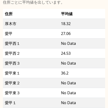
住所ごとに平均値を出しています。
住所
平均値
厚木市
18.32
愛甲
27.06
愛甲西１
No Data
愛甲西２
24.53
愛甲西３
No Data
愛甲東１
36.2
愛甲東２
No Data
愛甲東３
No Data
愛甲１
No Data