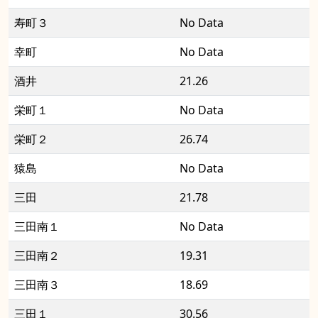
寿町３
No Data
幸町
No Data
酒井
21.26
栄町１
No Data
栄町２
26.74
猿島
No Data
三田
21.78
三田南１
No Data
三田南２
19.31
三田南３
18.69
三田１
30.56