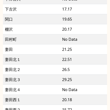
下古沢
17.17
関口
19.65
棚沢
20.17
田村町
No Data
妻田
21.25
妻田北１
22.51
妻田北２
26.5
妻田北３
29.25
妻田北４
No Data
妻田西１
20.18
妻田西２
15.72