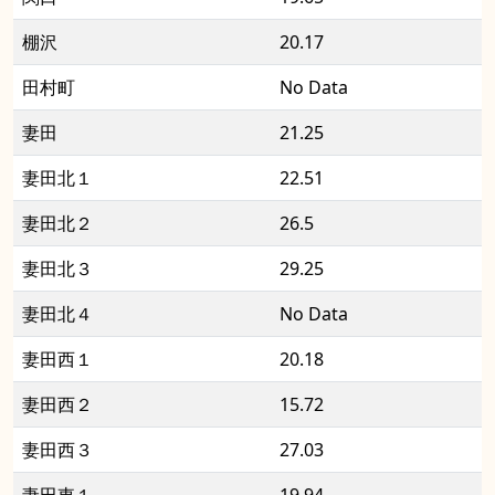
棚沢
20.17
田村町
No Data
妻田
21.25
妻田北１
22.51
妻田北２
26.5
妻田北３
29.25
妻田北４
No Data
妻田西１
20.18
妻田西２
15.72
妻田西３
27.03