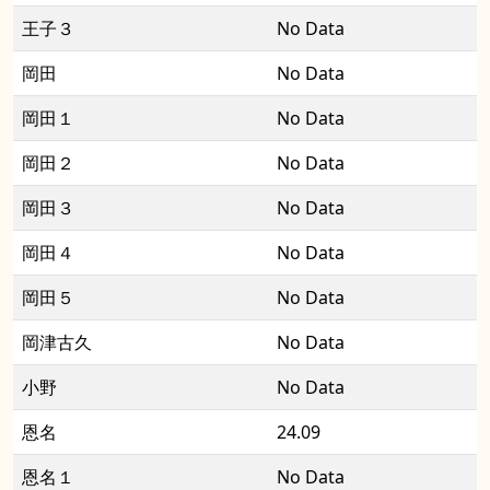
王子３
No Data
岡田
No Data
岡田１
No Data
岡田２
No Data
岡田３
No Data
岡田４
No Data
岡田５
No Data
岡津古久
No Data
小野
No Data
恩名
24.09
恩名１
No Data