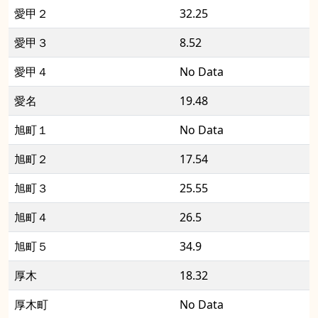
愛甲２
32.25
愛甲３
8.52
愛甲４
No Data
愛名
19.48
旭町１
No Data
旭町２
17.54
旭町３
25.55
旭町４
26.5
旭町５
34.9
厚木
18.32
厚木町
No Data