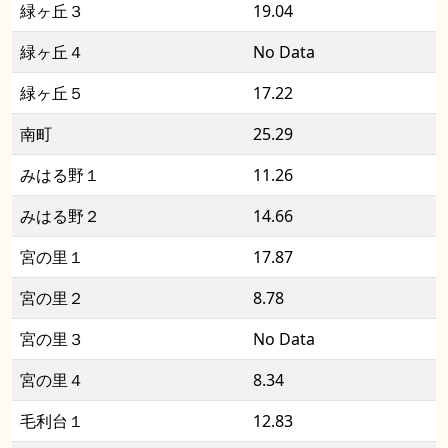
緑ヶ丘３
19.04
緑ヶ丘４
No Data
緑ヶ丘５
17.22
南町
25.29
みはる野１
11.26
みはる野２
14.66
宮の里１
17.87
宮の里２
8.78
宮の里３
No Data
宮の里４
8.34
毛利台１
12.83