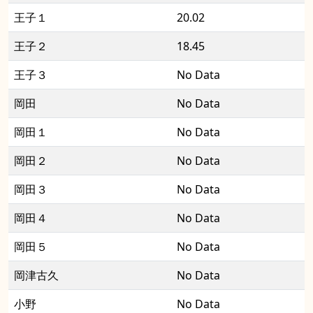
王子１
20.02
王子２
18.45
王子３
No Data
岡田
No Data
岡田１
No Data
岡田２
No Data
岡田３
No Data
岡田４
No Data
岡田５
No Data
岡津古久
No Data
小野
No Data