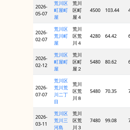
荒川区
荒川
2026-
町屋町
区町
4500
103.44
05-07
屋
屋４
荒川区
荒川
2026-
荒川町
区荒
4280
64.42
02-07
屋
川４
荒川区
荒川
2026-
町屋町
区町
5480
80.62
02-12
屋
屋２
荒川区
荒川
2026-
荒川荒
区荒
5480
70.35
07-07
川二丁
川８
目
荒川区
荒川
2026-
荒川三
区荒
7480
99.08
03-11
河島
川３