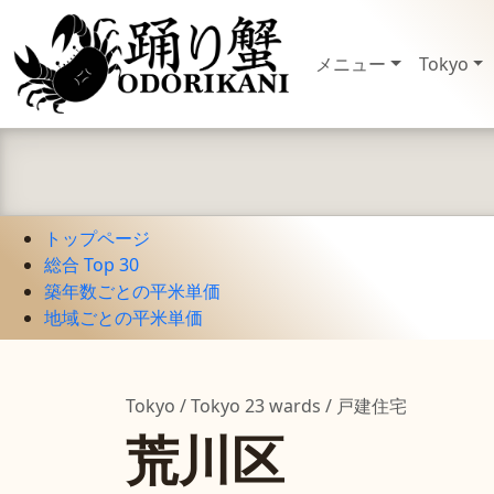
メニュー
Tokyo
トップページ
総合 Top 30
築年数ごとの平米単価
地域ごとの平米単価
Tokyo / Tokyo 23 wards / 戸建住宅
荒川区