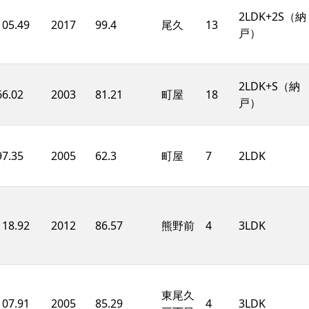
2LDK+2S（納
105.49
2017
99.4
尾久
13
戸）
2LDK+S（納
66.02
2003
81.21
町屋
18
戸）
97.35
2005
62.3
町屋
7
2LDK
118.92
2012
86.57
熊野前
4
3LDK
東尾久
107.91
2005
85.29
4
3LDK