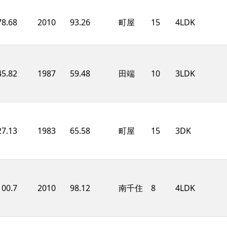
78.68
2010
93.26
町屋
15
4LDK
45.82
1987
59.48
田端
10
3LDK
27.13
1983
65.58
町屋
15
3DK
100.7
2010
98.12
南千住
8
4LDK