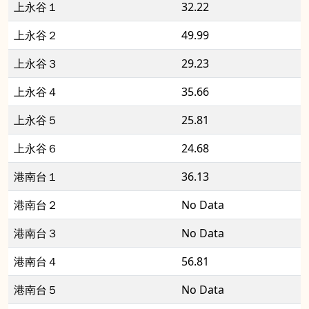
上永谷１
32.22
上永谷２
49.99
上永谷３
29.23
上永谷４
35.66
上永谷５
25.81
上永谷６
24.68
港南台１
36.13
港南台２
No Data
港南台３
No Data
港南台４
56.81
港南台５
No Data