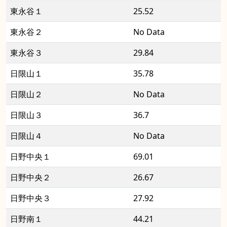
東永谷１
25.52
東永谷２
No Data
東永谷３
29.84
日限山１
35.78
日限山２
No Data
日限山３
36.7
日限山４
No Data
日野中央１
69.01
日野中央２
26.67
日野中央３
27.92
日野南１
44.21