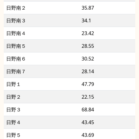
日野南２
35.87
日野南３
34.1
日野南４
23.42
日野南５
28.55
日野南６
30.52
日野南７
28.14
日野１
47.79
日野２
22.15
日野３
68.84
日野４
43.45
日野５
43.69