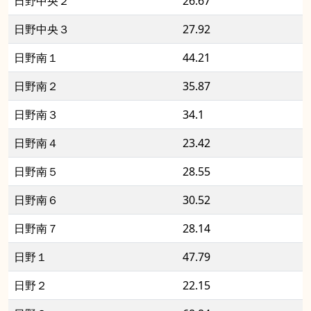
日野中央２
26.67
日野中央３
27.92
日野南１
44.21
日野南２
35.87
日野南３
34.1
日野南４
23.42
日野南５
28.55
日野南６
30.52
日野南７
28.14
日野１
47.79
日野２
22.15