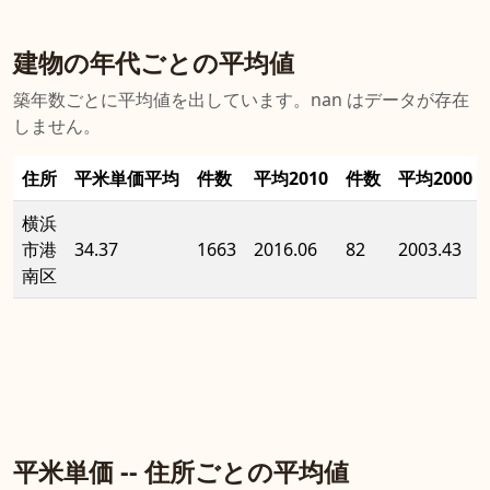
建物の年代ごとの平均値
築年数ごとに平均値を出しています。nan はデータが存在
しません。
住所
平米単価平均
件数
平均2010
件数
平均2000
横浜
市港
34.37
1663
2016.06
82
2003.43
南区
平米単価 -- 住所ごとの平均値