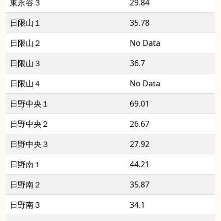
東永谷３
29.84
日限山１
35.78
日限山２
No Data
日限山３
36.7
日限山４
No Data
日野中央１
69.01
日野中央２
26.67
日野中央３
27.92
日野南１
44.21
日野南２
35.87
日野南３
34.1