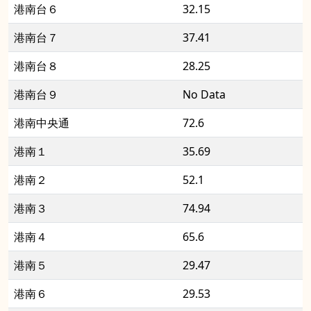
港南台６
32.15
港南台７
37.41
港南台８
28.25
港南台９
No Data
港南中央通
72.6
港南１
35.69
港南２
52.1
港南３
74.94
港南４
65.6
港南５
29.47
港南６
29.53