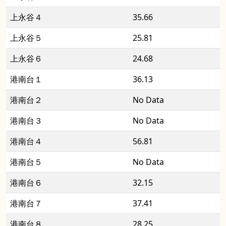
上永谷４
35.66
上永谷５
25.81
上永谷６
24.68
港南台１
36.13
港南台２
No Data
港南台３
No Data
港南台４
56.81
港南台５
No Data
港南台６
32.15
港南台７
37.41
港南台８
28.25