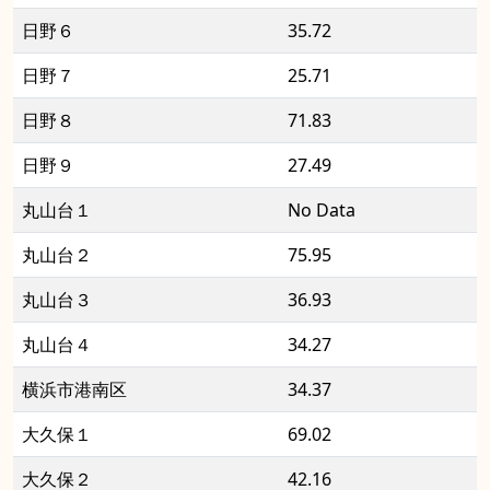
日野６
35.72
日野７
25.71
日野８
71.83
日野９
27.49
丸山台１
No Data
丸山台２
75.95
丸山台３
36.93
丸山台４
34.27
横浜市港南区
34.37
大久保１
69.02
大久保２
42.16