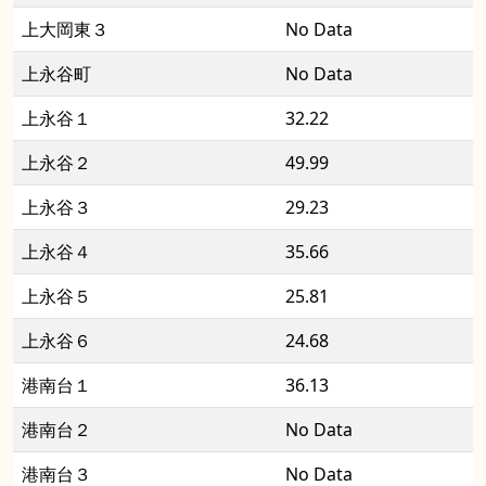
上大岡東３
No Data
上永谷町
No Data
上永谷１
32.22
上永谷２
49.99
上永谷３
29.23
上永谷４
35.66
上永谷５
25.81
上永谷６
24.68
港南台１
36.13
港南台２
No Data
港南台３
No Data