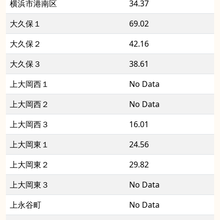
横浜市港南区
34.37
大久保１
69.02
大久保２
42.16
大久保３
38.61
上大岡西１
No Data
上大岡西２
No Data
上大岡西３
16.01
上大岡東１
24.56
上大岡東２
29.82
上大岡東３
No Data
上永谷町
No Data