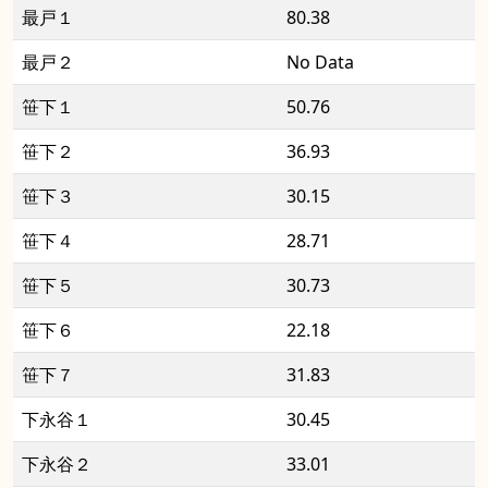
最戸１
80.38
最戸２
No Data
笹下１
50.76
笹下２
36.93
笹下３
30.15
笹下４
28.71
笹下５
30.73
笹下６
22.18
笹下７
31.83
下永谷１
30.45
下永谷２
33.01