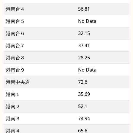
港南台４
56.81
港南台５
No Data
港南台６
32.15
港南台７
37.41
港南台８
28.25
港南台９
No Data
港南中央通
72.6
港南１
35.69
港南２
52.1
港南３
74.94
港南４
65.6