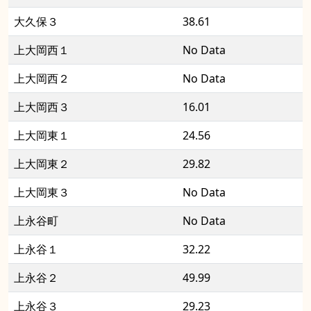
大久保３
38.61
上大岡西１
No Data
上大岡西２
No Data
上大岡西３
16.01
上大岡東１
24.56
上大岡東２
29.82
上大岡東３
No Data
上永谷町
No Data
上永谷１
32.22
上永谷２
49.99
上永谷３
29.23