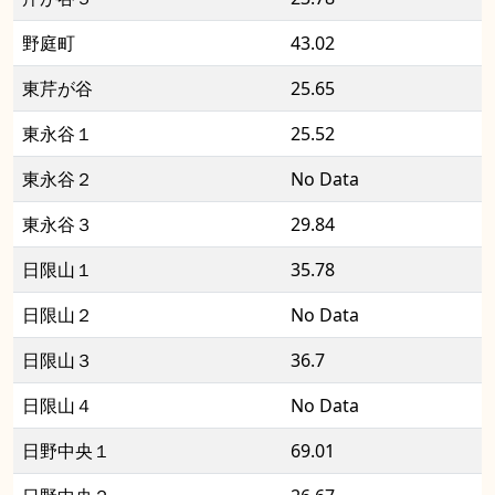
野庭町
43.02
東芹が谷
25.65
東永谷１
25.52
東永谷２
No Data
東永谷３
29.84
日限山１
35.78
日限山２
No Data
日限山３
36.7
日限山４
No Data
日野中央１
69.01