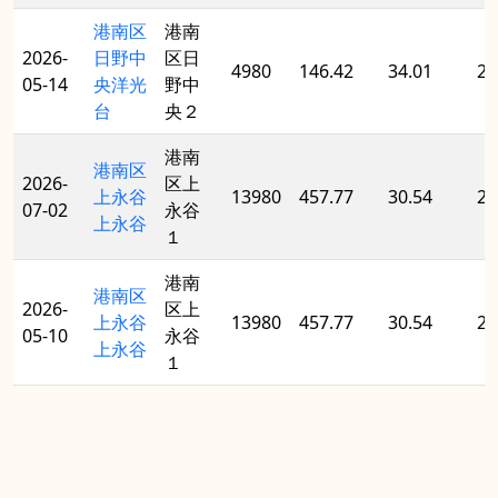
港南区
港南
2026-
日野中
区日
4980
146.42
34.01
20
05-14
央洋光
野中
台
央２
港南
港南区
2026-
区上
上永谷
13980
457.77
30.54
20
07-02
永谷
上永谷
１
港南
港南区
2026-
区上
上永谷
13980
457.77
30.54
20
05-10
永谷
上永谷
１