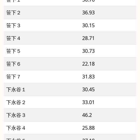
笹下２
36.93
笹下３
30.15
笹下４
28.71
笹下５
30.73
笹下６
22.18
笹下７
31.83
下永谷１
30.45
下永谷２
33.01
下永谷３
46.2
下永谷４
25.88