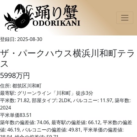
登録日: 2025-08-30
ザ・パークハウス横浜川和町テラ
ス
5998万円
住所: 都筑区川和町
最寄駅: グリーンライン「川和町」徒歩3分
平米数: 71.82, 部屋タイプ: 2LDK, バルコニー: 11.97, 築年数:
2024
平米単価83.51
築年数の偏差値: 74.06, 最寄駅の偏差値: 66.12, 平米数の偏差
値: 46.19, バルコニーの偏差値: 49.81, 平米単価の偏差値: