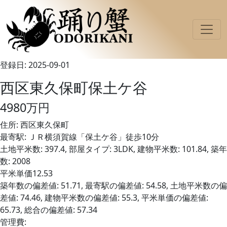
登録日: 2025-09-01
西区東久保町保土ケ谷
4980万円
住所: 西区東久保町
最寄駅: ＪＲ横須賀線「保土ケ谷」徒歩10分
土地平米数: 397.4, 部屋タイプ: 3LDK, 建物平米数: 101.84, 築年
数: 2008
平米単価12.53
築年数の偏差値: 51.71, 最寄駅の偏差値: 54.58, 土地平米数の偏
差値: 74.46, 建物平米数の偏差値: 55.3, 平米単価の偏差値:
65.73, 総合の偏差値: 57.34
管理費: